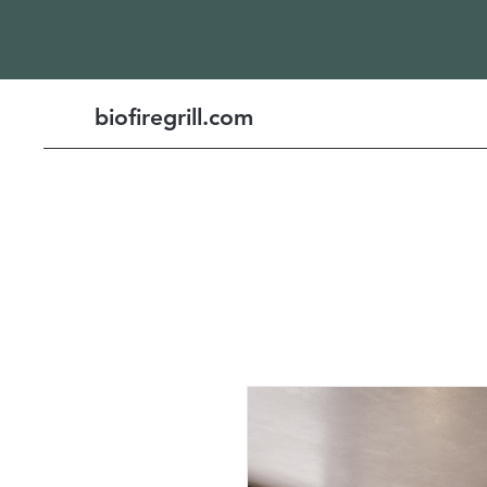
biofiregrill.com