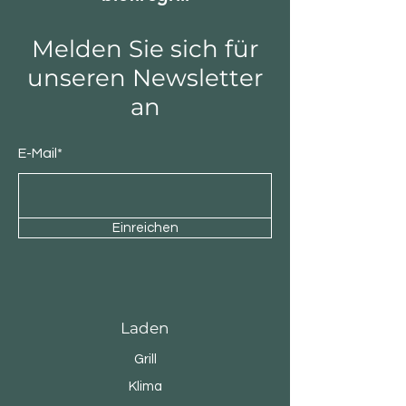
Melden Sie sich für
unseren Newsletter
an
E-Mail*
Einreichen
Laden
Grill
Klima