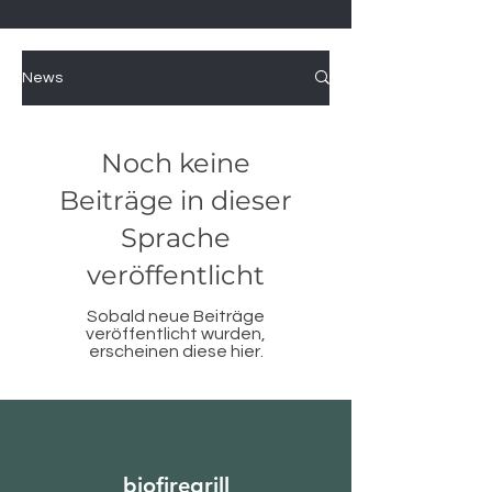
News
Noch keine
Beiträge in dieser
Sprache
veröffentlicht
Sobald neue Beiträge
veröffentlicht wurden,
erscheinen diese hier.
biofiregrill