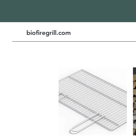
biofiregrill.com