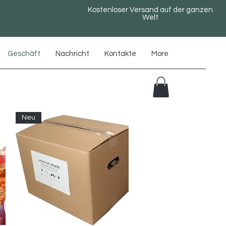
Kostenloser Versand auf der ganzen
Welt
Geschäft
Nachricht
Kontakte
More
Neu