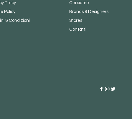
cy Policy
Chi siamo
e Policy
Brands & Designers
ni & Condizioni
Stores
Contatti