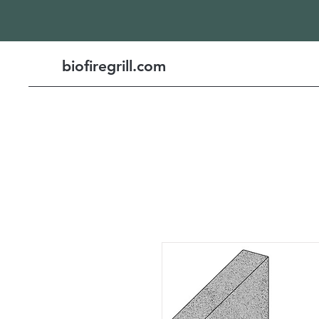
biofiregrill.com