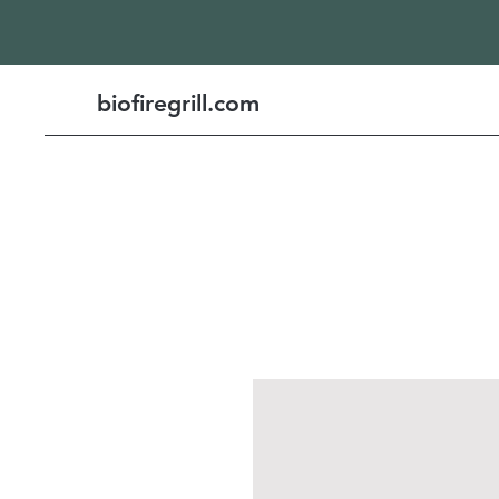
biofiregrill.com