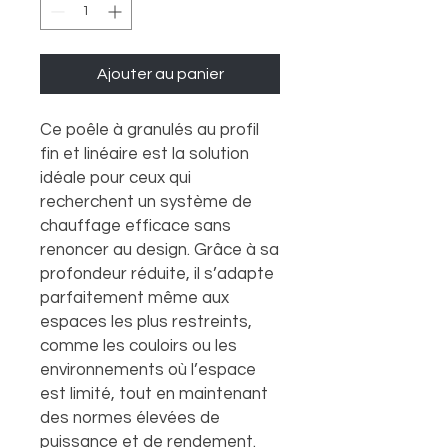
Ajouter au panier
Ce poêle à granulés au profil
fin et linéaire est la solution
idéale pour ceux qui
recherchent un système de
chauffage efficace sans
renoncer au design. Grâce à sa
profondeur réduite, il s’adapte
parfaitement même aux
espaces les plus restreints,
comme les couloirs ou les
environnements où l’espace
est limité, tout en maintenant
des normes élevées de
puissance et de rendement.