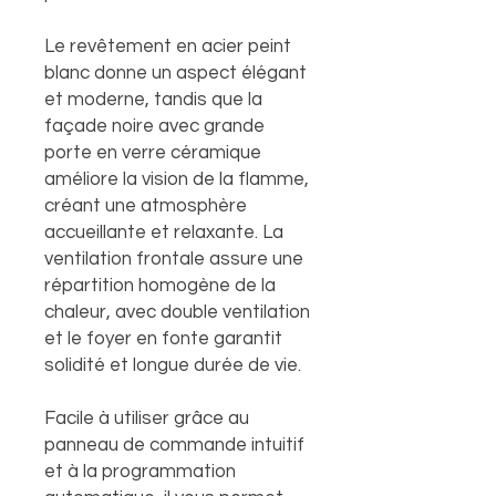
Le revêtement en acier peint
blanc donne un aspect élégant
et moderne, tandis que la
façade noire avec grande
porte en verre céramique
améliore la vision de la flamme,
créant une atmosphère
accueillante et relaxante. La
ventilation frontale assure une
répartition homogène de la
chaleur, avec double ventilation
et le foyer en fonte garantit
solidité et longue durée de vie.
Facile à utiliser grâce au
panneau de commande intuitif
et à la programmation